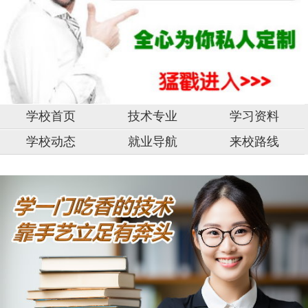
学校首页
技术专业
学习资料
学校动态
就业导航
来校路线
中
山
市,
固