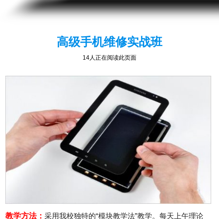
高级手机维修实战班
14人正在阅读此页面
教学方法：
采用我校独特的“模块教学法”教学。每天上午理论