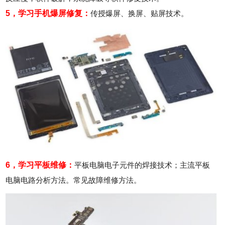
5，学习
手机
爆屏修复
：
传授爆屏、换屏、贴屏技术。
6，学习平板维修：
平板电脑电子元件的焊接技术；主流平板
电脑电路分析方法。常见故障维修方法。