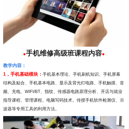
手机维修高级班课程内容
●
●
教学内容：
1，手机基础模块：
手机基本理论、手机刷机知识、手机屏幕
结构及贴合、手机基本电路、显示及背光灯电路、手机触摸、音
频、充电、WIFI/BT、指纹、传感器电路原理分析、开店与就业
指导课程、管理课程。电脑写码技术。传授手机软件检测仪、示
波器等专用工具的利用方法。