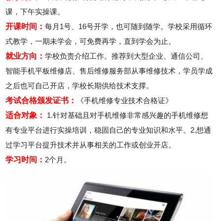
课，下午实操课。
开课时间：
每月1号、16号开学，也可随到随学。学校采用循环
式教学，一期未学会，可免费再学，直到学会为止。
就业方向：
学校负责介绍工作。推荐到大型企业、通信公司、
智能手机平板维修店、售后维修服务部从事维修技术，学员学成
之后也可自己开店，学校长期供给技术支撑。
考试合格颁发证书：
《手机维修专业技术合格证》
适合对象：
1.针对基础且对手机维修非常感兴趣的手机维修想
有专业平台进行实操培训，稳固自己的专业知识和水平。2.想通
过学习平台提升技术并从事相关的工作或创业开店。
学习时间：
2个月。