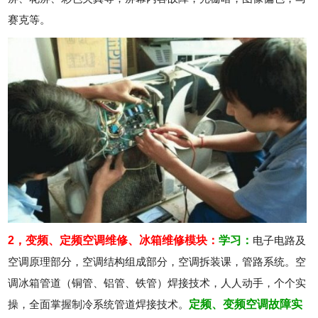
赛克等。
2，变频、定频空调维修、冰箱维修模块：
学习：
电子电路及
空调原理部分，空调结构组成部分，空调拆装课，管路系统。空
调冰箱管道（铜管、铝管、铁管）焊接技术，人人动手，个个实
操，全面掌握制冷系统管道焊接技术。
定频、变频空调故障实