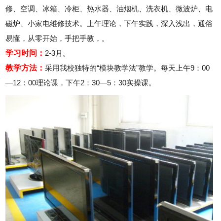
修、空调、冰箱、冷柜、热水器、油烟机、洗衣机、微波炉、电
磁炉、小家电维修技术。上午理论，下午实践，深入浅出，通俗
易懂，从零开始，手把手教，。
学习时间：
2-3月。
教学方法：
采用我校独特的“模块教学法”教学。每天上午9：00
—12：00理论课，下午2：30—5：30实操课。