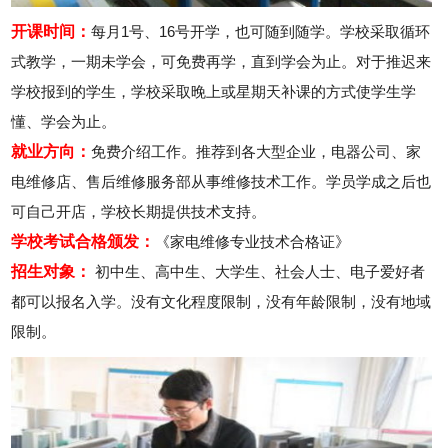
开课时间：
每月1号、16号开学，也可随到随学。学校采取循环
式教学，一期未学会，可免费再学，直到学会为止。对于推迟来
学校报到的学生，学校采取晚上或星期天补课的方式使学生学
懂、学会为止。
就业方向：
免费介绍工作。推荐到各大型企业，电器公司、家
电维修店、售后维修服务部从事维修技术工作。学员学成之后也
可自己开店，学校长期提供技术支持。
学校考试合格颁发：
《家电维修专业技术合格证》
招生对象：
初中生、高中生、大学生、社会人士、电子爱好者
都可以报名入学。没有文化程度限制，没有年龄限制，没有地域
限制。