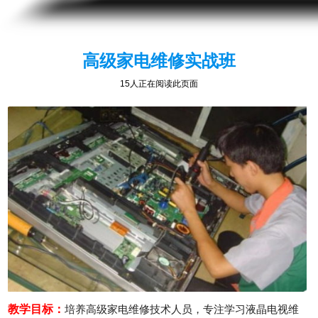
高级家电维修实战班
15人正在阅读此页面
教学目标：
培养高级家电维修技术人员，专注学习液晶电视维