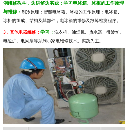
例维修教学，边讲解边实践；
学习电冰箱、冰柜的工作原理
与维修：
制冷原理；智能电冰箱、冰柜的工作原理；电冰箱、
冰柜的组成、结构及其部件；电冰箱的维修及故障检测程序。
3，其他电器维修：
学习：
洗衣机、油烟机、热水器、微波炉、
电磁炉、电风扇等系列小家电维修技术。实践为主。