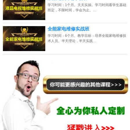
学习时间：1个月。天天实操。学习时间看学生基础
而定，不限时间，学会为止。…
全能家电维修实战班
学习时间：6个月。教学目标：培养全能家电维修技
术人员。半天理论，半天实践…