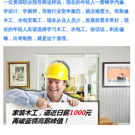
一位资深职业指导师这样说：现在的年轻人一窝蜂学汽修、
学设计、学厨师，导致行业竞争激烈，就业难度大。而装修
木工、水电安装工，现在从业人员少，发展前景非常好，现
在的年轻人应该选择学习木工、水电工。俗话说，剑走偏
锋，出奇制胜，就是这个道理。