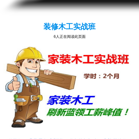
装修木工实战班
6人正在阅读此页面