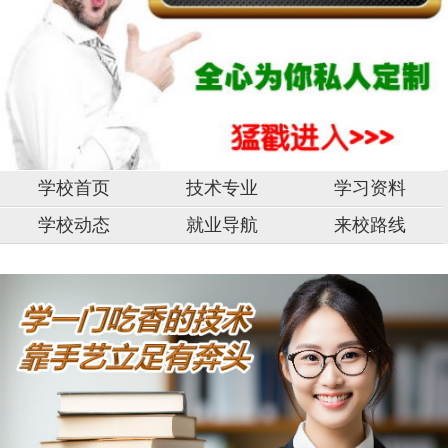
学校首页
技术专业
学习资料
学校动态
就业导航
来校路线
中