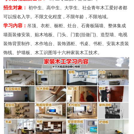
招生对象：
初中生、高中生、大学生、社会青年木工爱好者都
可以报名入学。不限文化程度，不限年龄，不限地域。
学习内容：
吊顶、衣柜、橱柜、灶台、石膏板隔墙、整体集成
墙面装修安装、贴木地板、门头、门套(括做门)、造型墙、电视
装饰背景制作、木作地台、装饰酒柜、书桌、书柜、安装木质装
饰线、护墙板、木工识图等十六种家装木工技术。