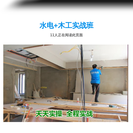
水电+木工实战班
14人正在阅读此页面