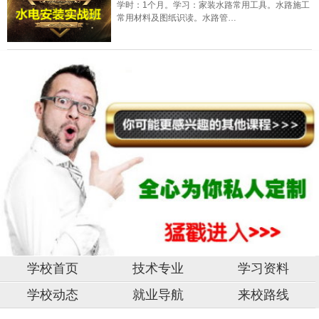
学时：1个月。学习：家装水路常用工具。水路施工
常用材料及图纸识读。水路管…
学校首页
技术专业
学习资料
学校动态
就业导航
来校路线