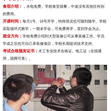
食宿介绍：
，水电免费。学校食堂就餐，中途没有其他任何别
的费用。
开课时间：
每月1号、16号开学，特殊情况也可随到随学。学校
采取循环式教学，一期未学会，可免费再学，直到学会为止。
就业方向：
学校免费介绍到大型装修公司从事装修工作。学员
学成之后也可自己承装修项目，学校长期提供技术支持。
考试合格颁发证书：
木工专业技术合格证。电工证（全国通
用，国网可查）。