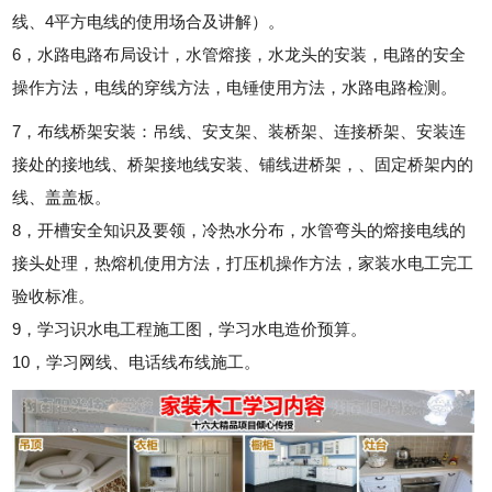
线、4平方电线的使用场合及讲解）。
6，水路电路布局设计，水管熔接，水龙头的安装，电路的安全
操作方法，电线的穿线方法，电锤使用方法，水路电路检测。
7，布线桥架安装：吊线、安支架、装桥架、连接桥架、安装连
接处的接地线、桥架接地线安装、铺线进桥架，、固定桥架内的
线、盖盖板。
8，开槽安全知识及要领，冷热水分布，水管弯头的熔接电线的
接头处理，热熔机使用方法，打压机操作方法，家装水电工完工
验收标准。
9，学习识水电工程施工图，学习水电造价预算。
10，学习网线、电话线布线施工。