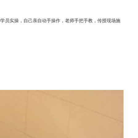
：30学员实操，自己亲自动手操作，老师手把手教，传授现场施