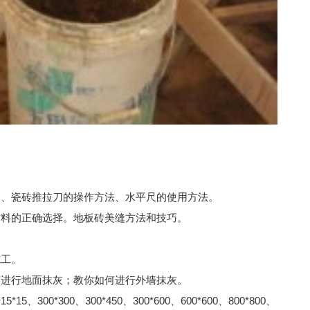
用、瓷砖推拉刀的操作方法、水平尺的使用方法。
材料的正确选择。地板砖美缝方法和技巧。
施工。
何进行地面抹灰；教你如何进行外墙抹灰。
、300*450、300*600、600*600、800*800、