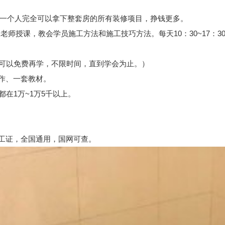
，一个人完全可以拿下整套房的所有装修项目，挣钱更多。
修工老师授课，教会学员施工方法和施工技巧方法。每天10：30~17
，可以免费再学，不限时间，直到学会为止。）
作、一套教材。
在1万~1万5千以上。
。
工证，全国通用，国网可查。