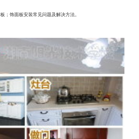
面板；饰面板安装常见问题及解决方法。