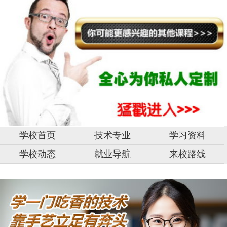
学校首页
技术专业
学习资料
学校动态
就业导航
来校路线